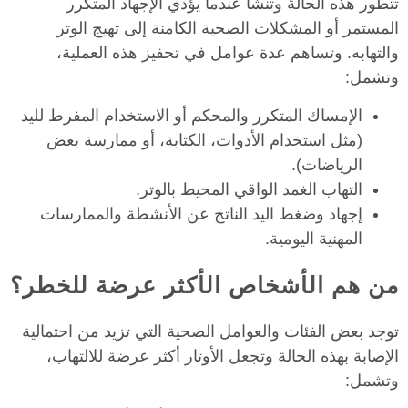
تتطور هذه الحالة وتنشأ عندما يؤدي الإجهاد المتكرر
المستمر أو المشكلات الصحية الكامنة إلى تهيج الوتر
والتهابه. وتساهم عدة عوامل في تحفيز هذه العملية،
وتشمل:
الإمساك المتكرر والمحكم أو الاستخدام المفرط لليد
(مثل استخدام الأدوات، الكتابة، أو ممارسة بعض
الرياضات).
التهاب الغمد الواقي المحيط بالوتر.
إجهاد وضغط اليد الناتج عن الأنشطة والممارسات
المهنية اليومية.
من هم الأشخاص الأكثر عرضة للخطر؟
توجد بعض الفئات والعوامل الصحية التي تزيد من احتمالية
الإصابة بهذه الحالة وتجعل الأوتار أكثر عرضة للالتهاب،
وتشمل: