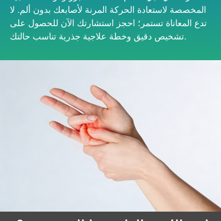
المخصصة لاستعادة الحركة المرنة لأصابعك بدون ألم. لا
تدع المعاناة تستمر؛ احجز استشارتك الآن للحصول على
تشخيص دقيق وخطة علاجية جذرية تناسب حالتك.